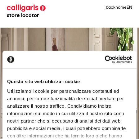
back
home
EN
store locator
Questo sito web utilizza i cookie
Utilizziamo i cookie per personalizzare contenuti ed
annunci, per fornire funzionalità dei social media e per
analizzare il nostro traffico. Condividiamo inoltre
informazioni sul modo in cui utilizza il nostro sito con i
nostri partner che si occupano di analisi dei dati web,
pubblicità e social media, i quali potrebbero combinarle
con altre informazioni che ha fornito loro o che hanno