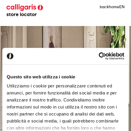
back
home
EN
store locator
Questo sito web utilizza i cookie
Utilizziamo i cookie per personalizzare contenuti ed
annunci, per fornire funzionalità dei social media e per
analizzare il nostro traffico. Condividiamo inoltre
informazioni sul modo in cui utilizza il nostro sito con i
nostri partner che si occupano di analisi dei dati web,
pubblicità e social media, i quali potrebbero combinarle
con altre informazioni che ha fornito loro o che hanno