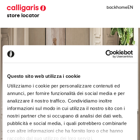
back
home
EN
store locator
Questo sito web utilizza i cookie
Utilizziamo i cookie per personalizzare contenuti ed
annunci, per fornire funzionalità dei social media e per
analizzare il nostro traffico. Condividiamo inoltre
informazioni sul modo in cui utilizza il nostro sito con i
nostri partner che si occupano di analisi dei dati web,
pubblicità e social media, i quali potrebbero combinarle
con altre informazioni che ha fornito loro o che hanno
raccolto dal suo utilizzo dei loro servizi.