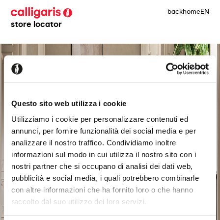
back
home
EN
store locator
Questo sito web utilizza i cookie
Utilizziamo i cookie per personalizzare contenuti ed
annunci, per fornire funzionalità dei social media e per
analizzare il nostro traffico. Condividiamo inoltre
informazioni sul modo in cui utilizza il nostro sito con i
nostri partner che si occupano di analisi dei dati web,
pubblicità e social media, i quali potrebbero combinarle
con altre informazioni che ha fornito loro o che hanno
raccolto dal suo utilizzo dei loro servizi.