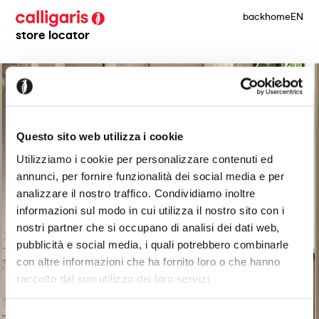
back
home
EN
store locator
Questo sito web utilizza i cookie
Utilizziamo i cookie per personalizzare contenuti ed
annunci, per fornire funzionalità dei social media e per
analizzare il nostro traffico. Condividiamo inoltre
informazioni sul modo in cui utilizza il nostro sito con i
nostri partner che si occupano di analisi dei dati web,
pubblicità e social media, i quali potrebbero combinarle
con altre informazioni che ha fornito loro o che hanno
raccolto dal suo utilizzo dei loro servizi.
Selezione