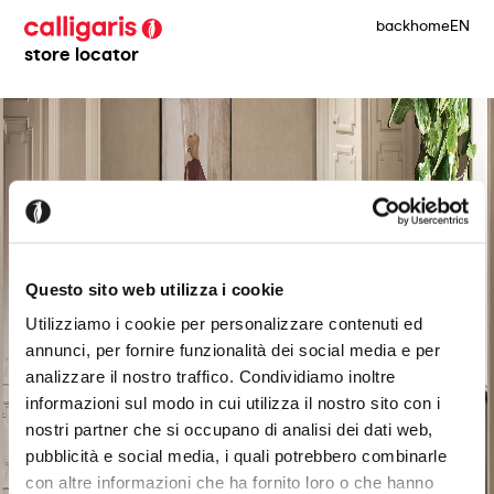
back
home
EN
store locator
Questo sito web utilizza i cookie
Utilizziamo i cookie per personalizzare contenuti ed
annunci, per fornire funzionalità dei social media e per
analizzare il nostro traffico. Condividiamo inoltre
informazioni sul modo in cui utilizza il nostro sito con i
nostri partner che si occupano di analisi dei dati web,
pubblicità e social media, i quali potrebbero combinarle
con altre informazioni che ha fornito loro o che hanno