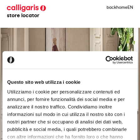
back
home
EN
store locator
Questo sito web utilizza i cookie
Utilizziamo i cookie per personalizzare contenuti ed
annunci, per fornire funzionalità dei social media e per
analizzare il nostro traffico. Condividiamo inoltre
informazioni sul modo in cui utilizza il nostro sito con i
nostri partner che si occupano di analisi dei dati web,
pubblicità e social media, i quali potrebbero combinarle
con altre informazioni che ha fornito loro o che hanno