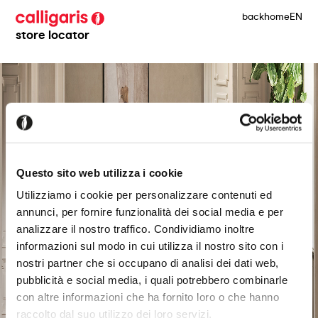
back
home
EN
store locator
Questo sito web utilizza i cookie
Utilizziamo i cookie per personalizzare contenuti ed
annunci, per fornire funzionalità dei social media e per
analizzare il nostro traffico. Condividiamo inoltre
informazioni sul modo in cui utilizza il nostro sito con i
nostri partner che si occupano di analisi dei dati web,
pubblicità e social media, i quali potrebbero combinarle
con altre informazioni che ha fornito loro o che hanno
raccolto dal suo utilizzo dei loro servizi.