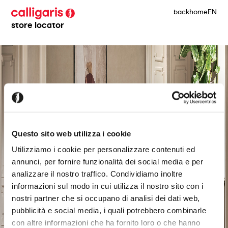
back
home
EN
store locator
Questo sito web utilizza i cookie
Utilizziamo i cookie per personalizzare contenuti ed
annunci, per fornire funzionalità dei social media e per
analizzare il nostro traffico. Condividiamo inoltre
informazioni sul modo in cui utilizza il nostro sito con i
nostri partner che si occupano di analisi dei dati web,
pubblicità e social media, i quali potrebbero combinarle
con altre informazioni che ha fornito loro o che hanno