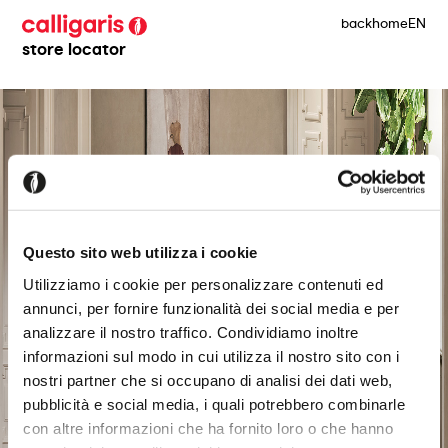
back
home
EN
store locator
Questo sito web utilizza i cookie
Utilizziamo i cookie per personalizzare contenuti ed
annunci, per fornire funzionalità dei social media e per
analizzare il nostro traffico. Condividiamo inoltre
informazioni sul modo in cui utilizza il nostro sito con i
nostri partner che si occupano di analisi dei dati web,
pubblicità e social media, i quali potrebbero combinarle
con altre informazioni che ha fornito loro o che hanno