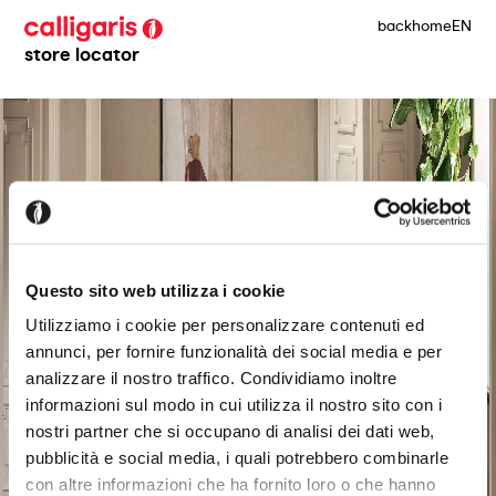
back
home
EN
store locator
Questo sito web utilizza i cookie
Utilizziamo i cookie per personalizzare contenuti ed
annunci, per fornire funzionalità dei social media e per
analizzare il nostro traffico. Condividiamo inoltre
informazioni sul modo in cui utilizza il nostro sito con i
nostri partner che si occupano di analisi dei dati web,
pubblicità e social media, i quali potrebbero combinarle
con altre informazioni che ha fornito loro o che hanno