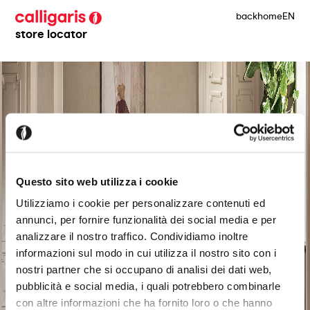
back
home
EN
store locator
Questo sito web utilizza i cookie
Utilizziamo i cookie per personalizzare contenuti ed
annunci, per fornire funzionalità dei social media e per
analizzare il nostro traffico. Condividiamo inoltre
informazioni sul modo in cui utilizza il nostro sito con i
nostri partner che si occupano di analisi dei dati web,
pubblicità e social media, i quali potrebbero combinarle
con altre informazioni che ha fornito loro o che hanno