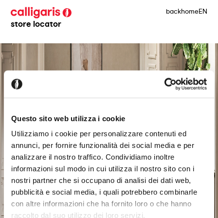
back
home
EN
store locator
Questo sito web utilizza i cookie
Utilizziamo i cookie per personalizzare contenuti ed
annunci, per fornire funzionalità dei social media e per
analizzare il nostro traffico. Condividiamo inoltre
informazioni sul modo in cui utilizza il nostro sito con i
nostri partner che si occupano di analisi dei dati web,
pubblicità e social media, i quali potrebbero combinarle
con altre informazioni che ha fornito loro o che hanno
raccolto dal suo utilizzo dei loro servizi.