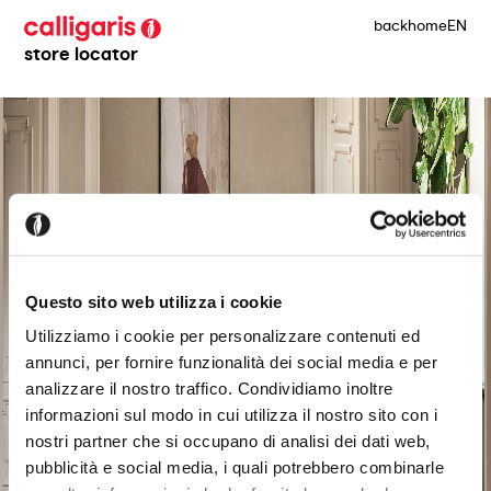
back
home
EN
store locator
Questo sito web utilizza i cookie
Utilizziamo i cookie per personalizzare contenuti ed
annunci, per fornire funzionalità dei social media e per
analizzare il nostro traffico. Condividiamo inoltre
informazioni sul modo in cui utilizza il nostro sito con i
nostri partner che si occupano di analisi dei dati web,
pubblicità e social media, i quali potrebbero combinarle