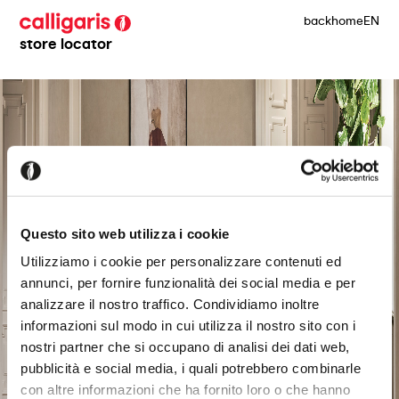
back
home
EN
store locator
Questo sito web utilizza i cookie
Utilizziamo i cookie per personalizzare contenuti ed
annunci, per fornire funzionalità dei social media e per
analizzare il nostro traffico. Condividiamo inoltre
informazioni sul modo in cui utilizza il nostro sito con i
nostri partner che si occupano di analisi dei dati web,
pubblicità e social media, i quali potrebbero combinarle
con altre informazioni che ha fornito loro o che hanno