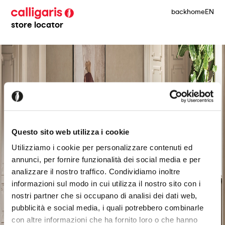
back
home
EN
store locator
Questo sito web utilizza i cookie
Utilizziamo i cookie per personalizzare contenuti ed
annunci, per fornire funzionalità dei social media e per
analizzare il nostro traffico. Condividiamo inoltre
informazioni sul modo in cui utilizza il nostro sito con i
nostri partner che si occupano di analisi dei dati web,
pubblicità e social media, i quali potrebbero combinarle
con altre informazioni che ha fornito loro o che hanno