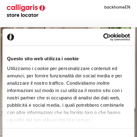
back
home
EN
store locator
Questo sito web utilizza i cookie
Utilizziamo i cookie per personalizzare contenuti ed
annunci, per fornire funzionalità dei social media e per
analizzare il nostro traffico. Condividiamo inoltre
informazioni sul modo in cui utilizza il nostro sito con i
nostri partner che si occupano di analisi dei dati web,
pubblicità e social media, i quali potrebbero combinarle
con altre informazioni che ha fornito loro o che hanno
raccolto dal suo utilizzo dei loro servizi.
Selezione