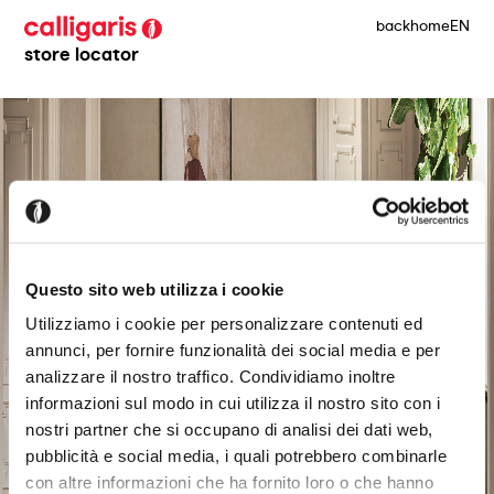
back
home
EN
store locator
Questo sito web utilizza i cookie
Utilizziamo i cookie per personalizzare contenuti ed
annunci, per fornire funzionalità dei social media e per
analizzare il nostro traffico. Condividiamo inoltre
informazioni sul modo in cui utilizza il nostro sito con i
nostri partner che si occupano di analisi dei dati web,
pubblicità e social media, i quali potrebbero combinarle
con altre informazioni che ha fornito loro o che hanno