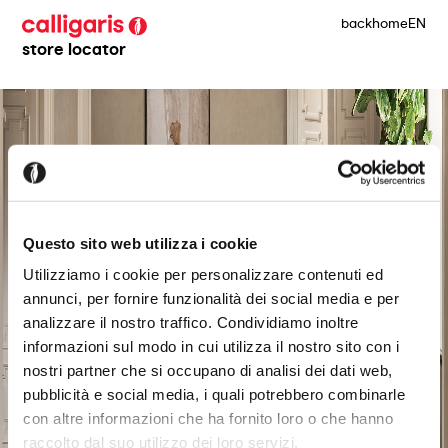
back
home
EN
store locator
Questo sito web utilizza i cookie
Utilizziamo i cookie per personalizzare contenuti ed
annunci, per fornire funzionalità dei social media e per
analizzare il nostro traffico. Condividiamo inoltre
informazioni sul modo in cui utilizza il nostro sito con i
nostri partner che si occupano di analisi dei dati web,
pubblicità e social media, i quali potrebbero combinarle
con altre informazioni che ha fornito loro o che hanno
raccolto dal suo utilizzo dei loro servizi.