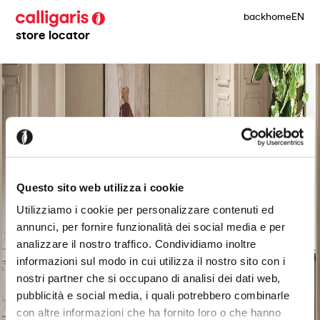
back
home
EN
store locator
Questo sito web utilizza i cookie
Utilizziamo i cookie per personalizzare contenuti ed
annunci, per fornire funzionalità dei social media e per
analizzare il nostro traffico. Condividiamo inoltre
informazioni sul modo in cui utilizza il nostro sito con i
nostri partner che si occupano di analisi dei dati web,
pubblicità e social media, i quali potrebbero combinarle
con altre informazioni che ha fornito loro o che hanno