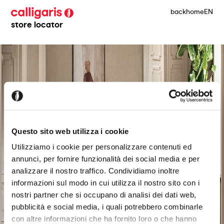
back
home
EN
store locator
Questo sito web utilizza i cookie
Utilizziamo i cookie per personalizzare contenuti ed
annunci, per fornire funzionalità dei social media e per
analizzare il nostro traffico. Condividiamo inoltre
informazioni sul modo in cui utilizza il nostro sito con i
nostri partner che si occupano di analisi dei dati web,
pubblicità e social media, i quali potrebbero combinarle
con altre informazioni che ha fornito loro o che hanno