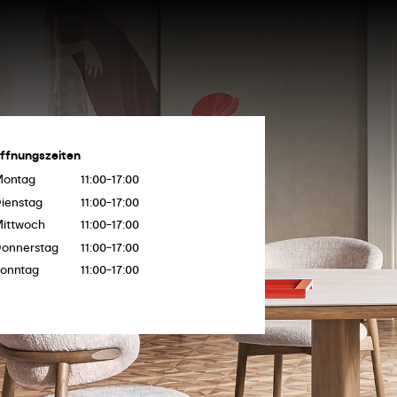
ffnungszeiten
Montag
11:00-17:00
ienstag
11:00-17:00
ittwoch
11:00-17:00
onnerstag
11:00-17:00
onntag
11:00-17:00