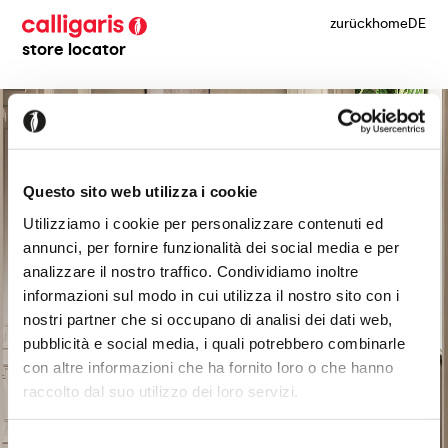
zurück
home
DE
store locator
Questo sito web utilizza i cookie
Utilizziamo i cookie per personalizzare contenuti ed
annunci, per fornire funzionalità dei social media e per
analizzare il nostro traffico. Condividiamo inoltre
informazioni sul modo in cui utilizza il nostro sito con i
nostri partner che si occupano di analisi dei dati web,
pubblicità e social media, i quali potrebbero combinarle
con altre informazioni che ha fornito loro o che hanno
raccolto dal suo utilizzo dei loro servizi.
Selezione