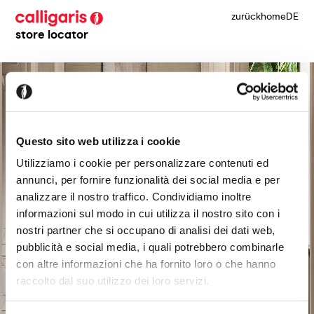
zurück
home
DE
store locator
Questo sito web utilizza i cookie
Utilizziamo i cookie per personalizzare contenuti ed
annunci, per fornire funzionalità dei social media e per
analizzare il nostro traffico. Condividiamo inoltre
informazioni sul modo in cui utilizza il nostro sito con i
nostri partner che si occupano di analisi dei dati web,
pubblicità e social media, i quali potrebbero combinarle
con altre informazioni che ha fornito loro o che hanno
raccolto dal suo utilizzo dei loro servizi.