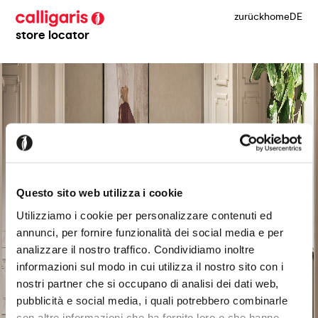
zurück
home
DE
store locator
Questo sito web utilizza i cookie
Utilizziamo i cookie per personalizzare contenuti ed
annunci, per fornire funzionalità dei social media e per
analizzare il nostro traffico. Condividiamo inoltre
informazioni sul modo in cui utilizza il nostro sito con i
nostri partner che si occupano di analisi dei dati web,
pubblicità e social media, i quali potrebbero combinarle
con altre informazioni che ha fornito loro o che hanno