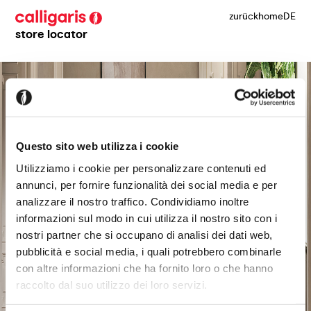
zurück
home
DE
store locator
Questo sito web utilizza i cookie
Utilizziamo i cookie per personalizzare contenuti ed
annunci, per fornire funzionalità dei social media e per
analizzare il nostro traffico. Condividiamo inoltre
informazioni sul modo in cui utilizza il nostro sito con i
nostri partner che si occupano di analisi dei dati web,
pubblicità e social media, i quali potrebbero combinarle
con altre informazioni che ha fornito loro o che hanno
raccolto dal suo utilizzo dei loro servizi.