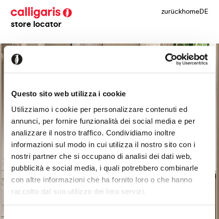
zurück
home
DE
store locator
Questo sito web utilizza i cookie
Utilizziamo i cookie per personalizzare contenuti ed
annunci, per fornire funzionalità dei social media e per
analizzare il nostro traffico. Condividiamo inoltre
informazioni sul modo in cui utilizza il nostro sito con i
nostri partner che si occupano di analisi dei dati web,
pubblicità e social media, i quali potrebbero combinarle
con altre informazioni che ha fornito loro o che hanno
raccolto dal suo utilizzo dei loro servizi.
Selezione