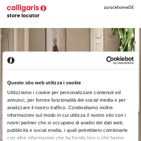
zurück
home
DE
store locator
Questo sito web utilizza i cookie
Utilizziamo i cookie per personalizzare contenuti ed
annunci, per fornire funzionalità dei social media e per
analizzare il nostro traffico. Condividiamo inoltre
informazioni sul modo in cui utilizza il nostro sito con i
nostri partner che si occupano di analisi dei dati web,
pubblicità e social media, i quali potrebbero combinarle
con altre informazioni che ha fornito loro o che hanno