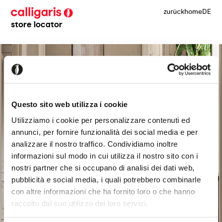
zurück
home
DE
store locator
Questo sito web utilizza i cookie
Utilizziamo i cookie per personalizzare contenuti ed
annunci, per fornire funzionalità dei social media e per
analizzare il nostro traffico. Condividiamo inoltre
informazioni sul modo in cui utilizza il nostro sito con i
nostri partner che si occupano di analisi dei dati web,
pubblicità e social media, i quali potrebbero combinarle
con altre informazioni che ha fornito loro o che hanno
raccolto dal suo utilizzo dei loro servizi.