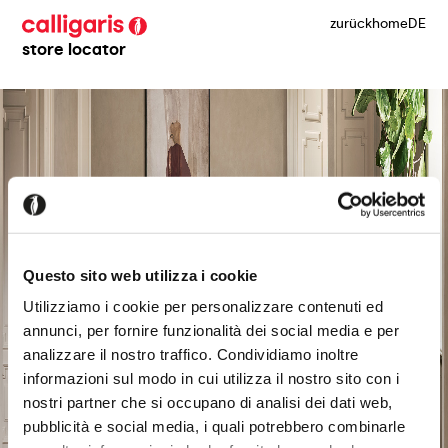
zurück
home
DE
store locator
Questo sito web utilizza i cookie
Utilizziamo i cookie per personalizzare contenuti ed
annunci, per fornire funzionalità dei social media e per
analizzare il nostro traffico. Condividiamo inoltre
informazioni sul modo in cui utilizza il nostro sito con i
nostri partner che si occupano di analisi dei dati web,
pubblicità e social media, i quali potrebbero combinarle