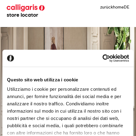
zurück
home
DE
store locator
Questo sito web utilizza i cookie
Utilizziamo i cookie per personalizzare contenuti ed
annunci, per fornire funzionalità dei social media e per
analizzare il nostro traffico. Condividiamo inoltre
informazioni sul modo in cui utilizza il nostro sito con i
nostri partner che si occupano di analisi dei dati web,
pubblicità e social media, i quali potrebbero combinarle
con altre informazioni che ha fornito loro o che hanno