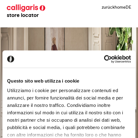
zurück
home
DE
store locator
Questo sito web utilizza i cookie
Utilizziamo i cookie per personalizzare contenuti ed
annunci, per fornire funzionalità dei social media e per
analizzare il nostro traffico. Condividiamo inoltre
informazioni sul modo in cui utilizza il nostro sito con i
nostri partner che si occupano di analisi dei dati web,
pubblicità e social media, i quali potrebbero combinarle
con altre informazioni che ha fornito loro o che hanno