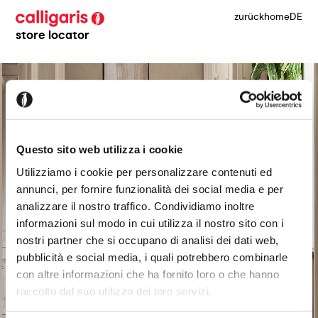
zurück
home
DE
store locator
Questo sito web utilizza i cookie
Utilizziamo i cookie per personalizzare contenuti ed
annunci, per fornire funzionalità dei social media e per
analizzare il nostro traffico. Condividiamo inoltre
informazioni sul modo in cui utilizza il nostro sito con i
nostri partner che si occupano di analisi dei dati web,
pubblicità e social media, i quali potrebbero combinarle
con altre informazioni che ha fornito loro o che hanno
raccolto dal suo utilizzo dei loro servizi.