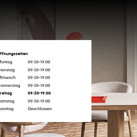
ffnungszeiten
Montag
09:30-19:00
ienstag
09:30-19:00
ittwoch
09:30-19:00
onnerstag
09:30-19:00
reitag
09:30-19:00
amstag
09:30-19:00
onntag
Geschlossen