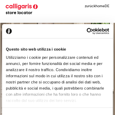
zurück
home
DE
store locator
Questo sito web utilizza i cookie
Utilizziamo i cookie per personalizzare contenuti ed
annunci, per fornire funzionalità dei social media e per
analizzare il nostro traffico. Condividiamo inoltre
informazioni sul modo in cui utilizza il nostro sito con i
nostri partner che si occupano di analisi dei dati web,
pubblicità e social media, i quali potrebbero combinarle
con altre informazioni che ha fornito loro o che hanno
raccolto dal suo utilizzo dei loro servizi.
Selezione