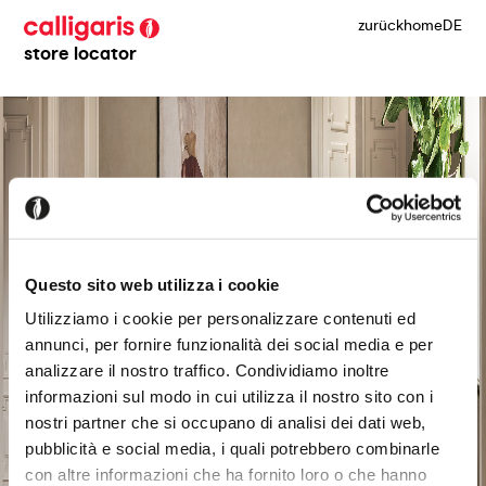
zurück
home
DE
store locator
Questo sito web utilizza i cookie
Utilizziamo i cookie per personalizzare contenuti ed
annunci, per fornire funzionalità dei social media e per
analizzare il nostro traffico. Condividiamo inoltre
informazioni sul modo in cui utilizza il nostro sito con i
nostri partner che si occupano di analisi dei dati web,
pubblicità e social media, i quali potrebbero combinarle
con altre informazioni che ha fornito loro o che hanno