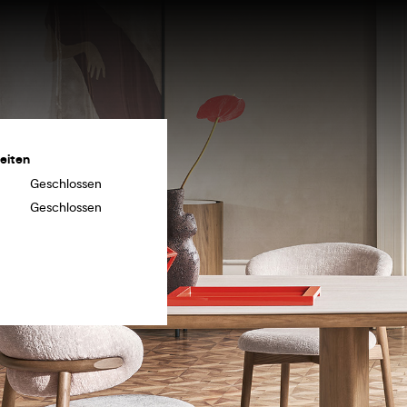
eiten
Geschlossen
Geschlossen