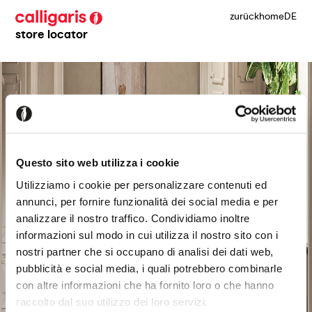
zurück
home
DE
store locator
Questo sito web utilizza i cookie
Utilizziamo i cookie per personalizzare contenuti ed
annunci, per fornire funzionalità dei social media e per
analizzare il nostro traffico. Condividiamo inoltre
informazioni sul modo in cui utilizza il nostro sito con i
nostri partner che si occupano di analisi dei dati web,
pubblicità e social media, i quali potrebbero combinarle
con altre informazioni che ha fornito loro o che hanno
raccolto dal suo utilizzo dei loro servizi.