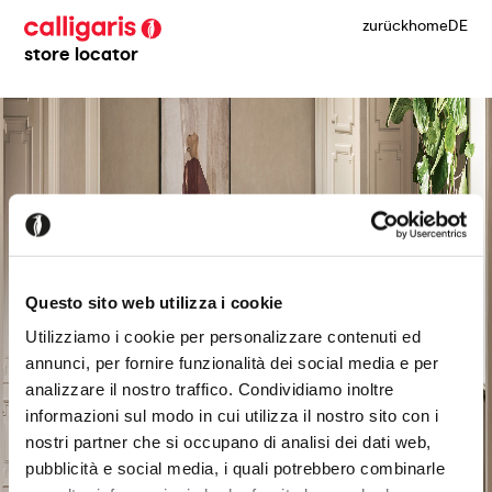
zurück
home
DE
store locator
Questo sito web utilizza i cookie
Utilizziamo i cookie per personalizzare contenuti ed
annunci, per fornire funzionalità dei social media e per
analizzare il nostro traffico. Condividiamo inoltre
informazioni sul modo in cui utilizza il nostro sito con i
nostri partner che si occupano di analisi dei dati web,
pubblicità e social media, i quali potrebbero combinarle