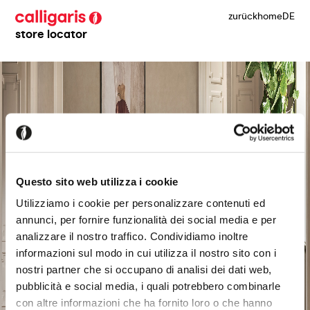
zurück
home
DE
store locator
Questo sito web utilizza i cookie
Utilizziamo i cookie per personalizzare contenuti ed
annunci, per fornire funzionalità dei social media e per
analizzare il nostro traffico. Condividiamo inoltre
informazioni sul modo in cui utilizza il nostro sito con i
nostri partner che si occupano di analisi dei dati web,
pubblicità e social media, i quali potrebbero combinarle
con altre informazioni che ha fornito loro o che hanno