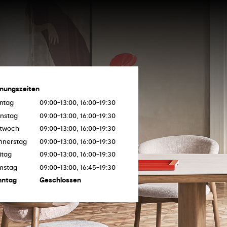
fnungszeiten
ntag
09:00-13:00, 16:00-19:30
enstag
09:00-13:00, 16:00-19:30
ttwoch
09:00-13:00, 16:00-19:30
nnerstag
09:00-13:00, 16:00-19:30
itag
09:00-13:00, 16:00-19:30
mstag
09:00-13:00, 16:45-19:30
nntag
Geschlossen