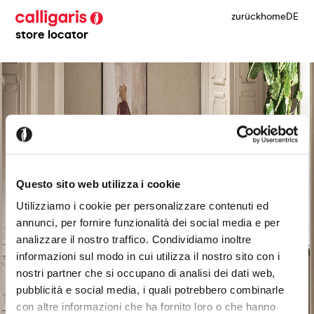
zurück
home
DE
store locator
Questo sito web utilizza i cookie
Utilizziamo i cookie per personalizzare contenuti ed
annunci, per fornire funzionalità dei social media e per
analizzare il nostro traffico. Condividiamo inoltre
informazioni sul modo in cui utilizza il nostro sito con i
nostri partner che si occupano di analisi dei dati web,
pubblicità e social media, i quali potrebbero combinarle
con altre informazioni che ha fornito loro o che hanno