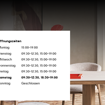
ffnungszeiten
Montag
15:00-19:00
ienstag
09:30-12:30, 15:00-19:00
ittwoch
09:30-12:30, 15:00-19:00
onnerstag
09:30-12:30, 15:00-19:00
reitag
09:30-12:30, 15:00-19:00
Samstag
09:30-12:30, 15:30-19:00
onntag
Geschlossen