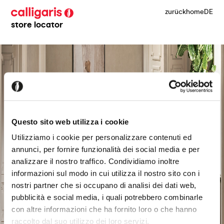
zurück
home
DE
store locator
Questo sito web utilizza i cookie
Utilizziamo i cookie per personalizzare contenuti ed
annunci, per fornire funzionalità dei social media e per
analizzare il nostro traffico. Condividiamo inoltre
informazioni sul modo in cui utilizza il nostro sito con i
nostri partner che si occupano di analisi dei dati web,
pubblicità e social media, i quali potrebbero combinarle
con altre informazioni che ha fornito loro o che hanno
raccolto dal suo utilizzo dei loro servizi.