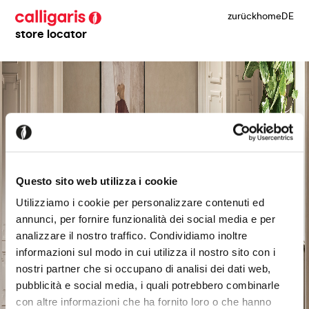
zurück
home
DE
store locator
Questo sito web utilizza i cookie
Utilizziamo i cookie per personalizzare contenuti ed
annunci, per fornire funzionalità dei social media e per
analizzare il nostro traffico. Condividiamo inoltre
informazioni sul modo in cui utilizza il nostro sito con i
nostri partner che si occupano di analisi dei dati web,
pubblicità e social media, i quali potrebbero combinarle
con altre informazioni che ha fornito loro o che hanno