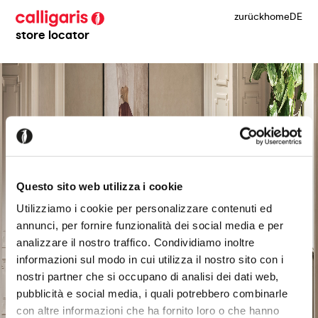
zurück
home
DE
store locator
Questo sito web utilizza i cookie
Utilizziamo i cookie per personalizzare contenuti ed
annunci, per fornire funzionalità dei social media e per
analizzare il nostro traffico. Condividiamo inoltre
informazioni sul modo in cui utilizza il nostro sito con i
nostri partner che si occupano di analisi dei dati web,
pubblicità e social media, i quali potrebbero combinarle
con altre informazioni che ha fornito loro o che hanno