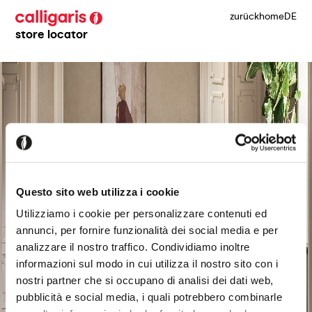
zurück
home
DE
store locator
Questo sito web utilizza i cookie
Utilizziamo i cookie per personalizzare contenuti ed
annunci, per fornire funzionalità dei social media e per
analizzare il nostro traffico. Condividiamo inoltre
informazioni sul modo in cui utilizza il nostro sito con i
nostri partner che si occupano di analisi dei dati web,
pubblicità e social media, i quali potrebbero combinarle