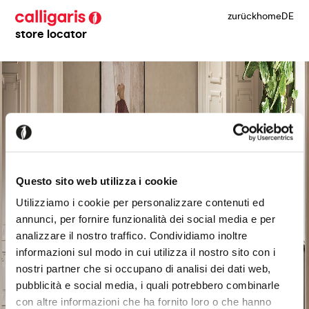
zurück
home
DE
store locator
Questo sito web utilizza i cookie
Utilizziamo i cookie per personalizzare contenuti ed
annunci, per fornire funzionalità dei social media e per
analizzare il nostro traffico. Condividiamo inoltre
informazioni sul modo in cui utilizza il nostro sito con i
nostri partner che si occupano di analisi dei dati web,
pubblicità e social media, i quali potrebbero combinarle
con altre informazioni che ha fornito loro o che hanno