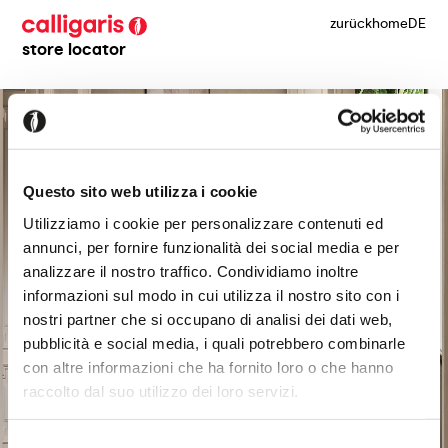
zurück
home
DE
store locator
Questo sito web utilizza i cookie
Utilizziamo i cookie per personalizzare contenuti ed
annunci, per fornire funzionalità dei social media e per
analizzare il nostro traffico. Condividiamo inoltre
informazioni sul modo in cui utilizza il nostro sito con i
nostri partner che si occupano di analisi dei dati web,
pubblicità e social media, i quali potrebbero combinarle
con altre informazioni che ha fornito loro o che hanno
raccolto dal suo utilizzo dei loro servizi.
Selezione