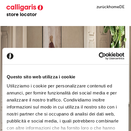
zurück
home
DE
store locator
Questo sito web utilizza i cookie
Utilizziamo i cookie per personalizzare contenuti ed
annunci, per fornire funzionalità dei social media e per
analizzare il nostro traffico. Condividiamo inoltre
informazioni sul modo in cui utilizza il nostro sito con i
nostri partner che si occupano di analisi dei dati web,
pubblicità e social media, i quali potrebbero combinarle
con altre informazioni che ha fornito loro o che hanno